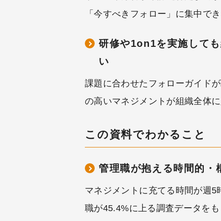
「今すべきフォロー」に集中でき
研修や1on1を実施して
い
課題に合わせたフォローガイドが
の高いマネジメントが組織全体に
この資料でわかること
管理職が抱える時間的・
マネジメントに充てる時間が週5
職が45.4%に上る調査データを