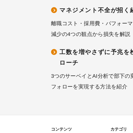
マネジメント不全が招く
離職コスト・採用費・パフォーマ
減少の4つの観点から損失を解説
工数を増やさずに予兆を
ローチ
3つのサーベイとAI分析で部下
フォローを実現する方法を紹介
コンテンツ
カテゴリ