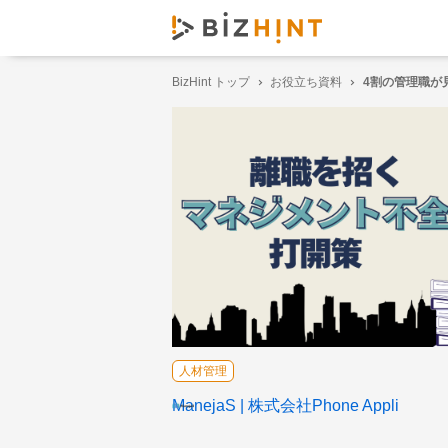
BizHint トップ
お役立ち資料
4割の管理職が
人材管理
ManejaS
株式会社Phone Appli