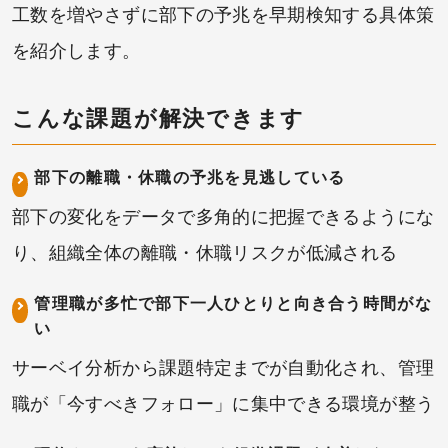
工数を増やさずに部下の予兆を早期検知する具体策
を紹介します。
こんな課題が解決できます
部下の離職・休職の予兆を見逃している
部下の変化をデータで多角的に把握できるようにな
り、組織全体の離職・休職リスクが低減される
管理職が多忙で部下一人ひとりと向き合う時間がな
い
サーベイ分析から課題特定までが自動化され、管理
職が「今すべきフォロー」に集中できる環境が整う