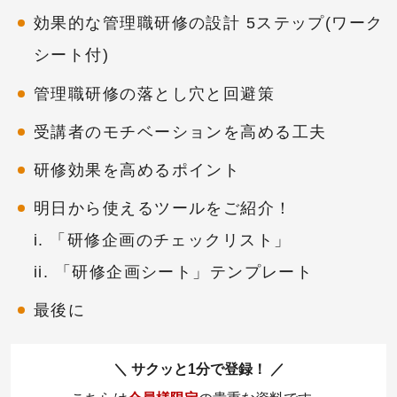
効果的な管理職研修の設計 5ステップ(ワーク
シート付)
管理職研修の落とし穴と回避策
受講者のモチベーションを高める工夫
研修効果を高めるポイント
明日から使えるツールをご紹介！
i. 「研修企画のチェックリスト」
ii. 「研修企画シート」テンプレート
最後に
サクッと1分で登録！