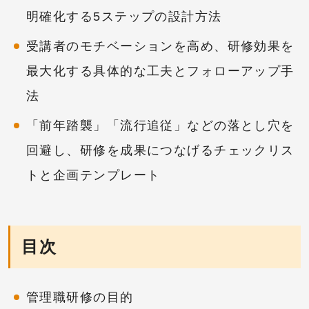
明確化する5ステップの設計方法
受講者のモチベーションを高め、研修効果を
最大化する具体的な工夫とフォローアップ手
法
「前年踏襲」「流行追従」などの落とし穴を
回避し、研修を成果につなげるチェックリス
トと企画テンプレート
目次
管理職研修の目的