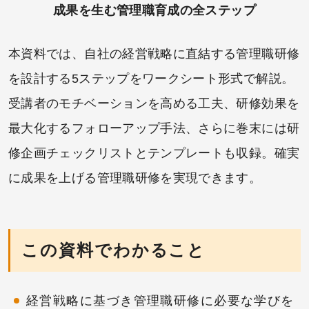
成果を生む管理職育成の全ステップ
本資料では、自社の経営戦略に直結する管理職研修
を設計する5ステップをワークシート形式で解説。
受講者のモチベーションを高める工夫、研修効果を
最大化するフォローアップ手法、さらに巻末には研
修企画チェックリストとテンプレートも収録。確実
に成果を上げる管理職研修を実現できます。
この資料でわかること
経営戦略に基づき管理職研修に必要な学びを