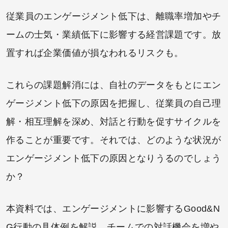
従業員のエンゲージメント低下は、離職率増加やチ
ームの士気・業績低下に影響する経営課題です。放
置すれば企業価値が損なわれるリスクも。
これらの課題解消には、自社のデータをもとにエン
ゲージメント低下の原因を把握し、従業員の自己理
解・相互理解を深め、対話と行動を促すサイクルを
作ることが重要です。それでは、どのような状況が
エンゲージメント低下の原因となりうるのでしょう
か？
本資料では、エンゲージメントに影響するGood&N
G行動の具体例を解説。チームでの対話機会を増や