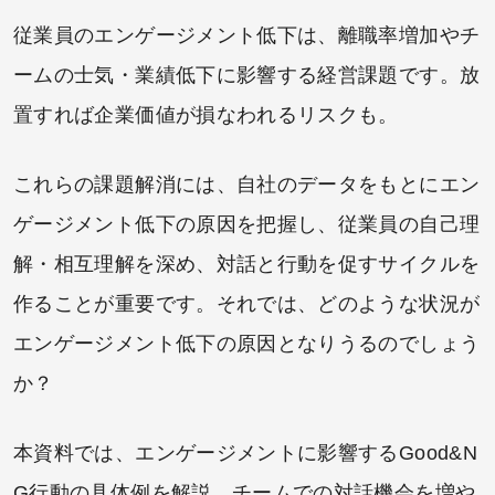
従業員のエンゲージメント低下は、離職率増加やチ
ームの士気・業績低下に影響する経営課題です。放
置すれば企業価値が損なわれるリスクも。
これらの課題解消には、自社のデータをもとにエン
ゲージメント低下の原因を把握し、従業員の自己理
解・相互理解を深め、対話と行動を促すサイクルを
作ることが重要です。それでは、どのような状況が
エンゲージメント低下の原因となりうるのでしょう
か？
本資料では、エンゲージメントに影響するGood&N
G行動の具体例を解説。チームでの対話機会を増や