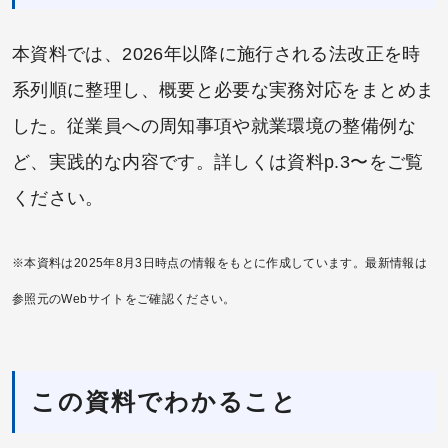
本資料では、2026年以降に施行される法改正を時
系列順に整理し、概要と必要な実務対応をまとめま
した。従業員への周知事項や就業環境の整備例な
ど、実践的な内容です。詳しくは資料p.3〜をご覧
ください。
※本資料は2025年8⽉3⽇時点の情報をもとに作成しています。最新情報は
参照元のWebサイトをご確認ください。
この資料でわかること