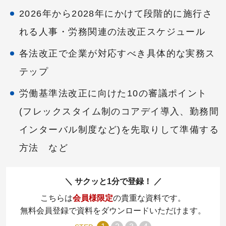
2026年から2028年にかけて段階的に施行さ
れる人事・労務関連の法改正スケジュール
各法改正で企業が対応すべき具体的な実務ス
テップ
労働基準法改正に向けた10の審議ポイント
(フレックスタイム制のコアデイ導入、勤務間
インターバル制度など)を先取りして準備する
方法 など
サクッと1分で登録！
こちらは
会員様限定
の貴重な資料です。
無料会員登録で資料をダウンロードいただけます。