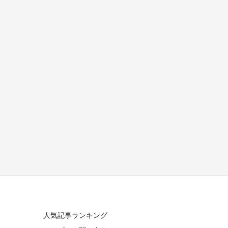
人気記事ランキング