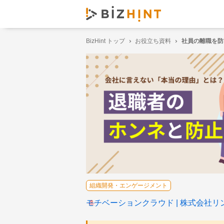
BizHint トップ
お役立ち資料
社員の離職を防
組織開発・エンゲージメント
モチベーションクラウド
株式会社リ