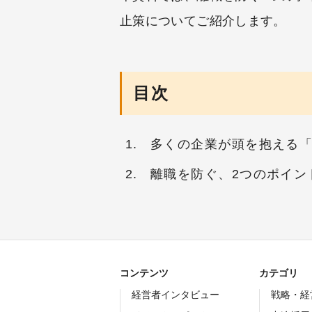
止策についてご紹介します。
目次
多くの企業が頭を抱える
離職を防ぐ、2つのポイン
コンテンツ
カテゴリ
経営者インタビュー
戦略・経