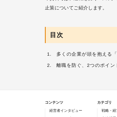
止策についてご紹介します。
目次
多くの企業が頭を抱える
離職を防ぐ、2つのポイン
コンテンツ
カテゴリ
経営者インタビュー
戦略・経