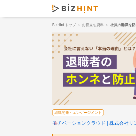
BizHint トップ
お役立ち資料
社員の離職を防
組織開発・エンゲージメント
モチベーションクラウド
株式会社リ