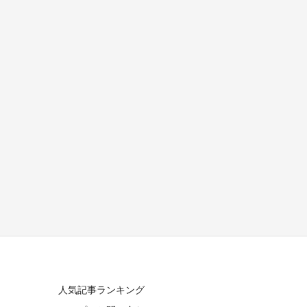
人気記事ランキング