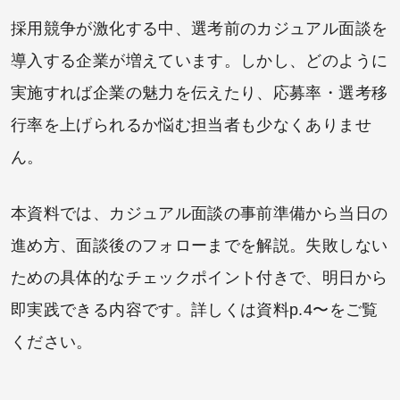
採用競争が激化する中、選考前のカジュアル面談を
導入する企業が増えています。しかし、どのように
実施すれば企業の魅力を伝えたり、応募率・選考移
行率を上げられるか悩む担当者も少なくありませ
ん。
本資料では、カジュアル面談の事前準備から当日の
進め方、面談後のフォローまでを解説。失敗しない
ための具体的なチェックポイント付きで、明日から
即実践できる内容です。詳しくは資料p.4〜をご覧
ください。