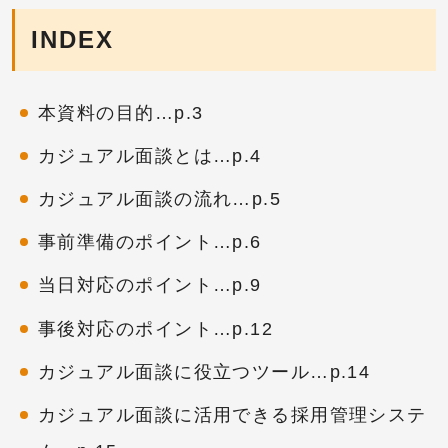
INDEX
本資料の目的…p.3
カジュアル面談とは…p.4
カジュアル面談の流れ…p.5
事前準備のポイント…p.6
当日対応のポイント…p.9
事後対応のポイント…p.12
カジュアル面談に役立つツール…p.14
カジュアル面談に活用できる採用管理システ