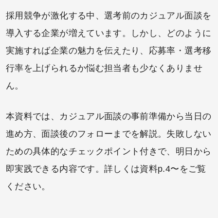
採用競争が激化する中、選考前のカジュアル面談を
導入する企業が増えています。しかし、どのように
実施すれば企業の魅力を伝えたり、応募率・選考移
行率を上げられるか悩む担当者も少なくありませ
ん。
本資料では、カジュアル面談の事前準備から当日の
進め方、面談後のフォローまでを解説。失敗しない
ための具体的なチェックポイント付きで、明日から
即実践できる内容です。詳しくは資料p.4〜をご覧
ください。