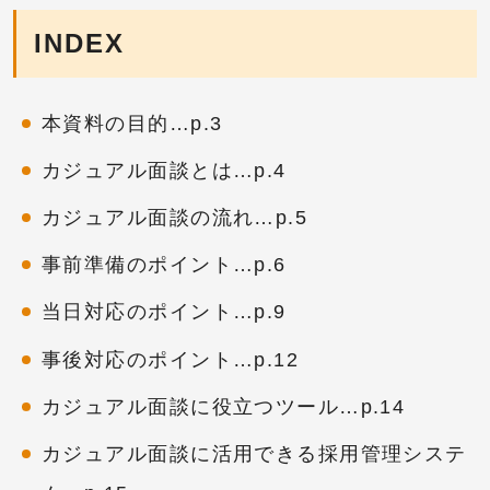
INDEX
本資料の目的…p.3
カジュアル面談とは…p.4
カジュアル面談の流れ…p.5
事前準備のポイント…p.6
当日対応のポイント…p.9
事後対応のポイント…p.12
カジュアル面談に役立つツール…p.14
カジュアル面談に活用できる採用管理システ