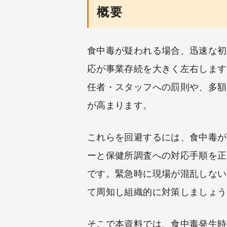
概要
食中毒が疑われる場合、迅速な初
応が事業存続を大きく左右します
任者・スタッフへの罰則や、多額
が高まります。
これらを回避するには、食中毒が
ーと保健所調査への対応手順を正
です。緊急時に現場が混乱しない
て周知し組織的に対策しましょう
そこで本資料では、食中毒発生時