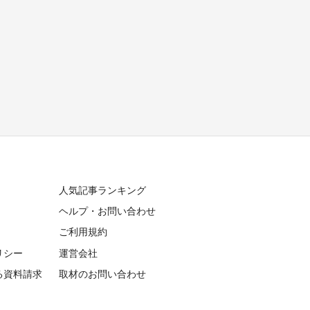
人気記事ランキング
ヘルプ・お問い合わせ
ご利用規約
リシー
運営会社
る資料請求
取材のお問い合わせ