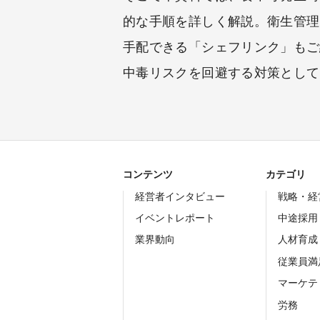
的な手順を詳しく解説。衛生管理
手配できる「シェフリンク」もご
中毒リスクを回避する対策として
コンテンツ
カテゴリ
経営者インタビュー
戦略・経
イベントレポート
中途採用
業界動向
人材育成
従業員満
マーケテ
労務