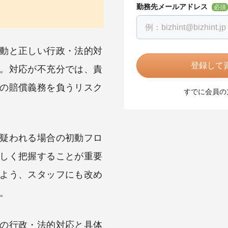
勤務先メールアドレス
必須
動と正しい行政・法的対
登録して資
。対応が不充分では、責
の賠償義務を負うリスク
すでに会員の
疑われる場合の初動フロ
しく把握することが重要
よう、スタッフにも改め
。
の行政・法的対応と具体