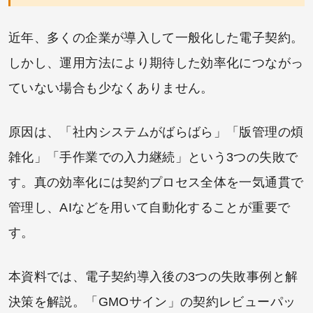
近年、多くの企業が導入して一般化した電子契約。
しかし、運用方法により期待した効率化につながっ
ていない場合も少なくありません。
原因は、「社内システムがばらばら」「版管理の煩
雑化」「手作業での入力継続」という3つの失敗で
す。真の効率化には契約プロセス全体を一気通貫で
管理し、AIなどを用いて自動化することが重要で
す。
本資料では、電子契約導入後の3つの失敗事例と解
決策を解説。「GMOサイン」の契約レビューパッ