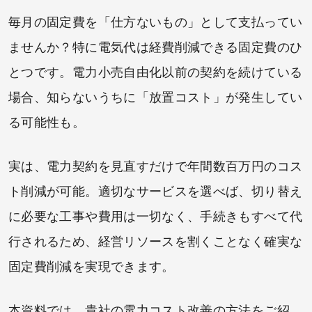
毎月の固定費を「仕方ないもの」として支払ってい
ませんか？特に電気代は経費削減できる固定費のひ
とつです。電力小売自由化以前の契約を続けている
場合、知らないうちに「放置コスト」が発生してい
る可能性も。
実は、電力契約を見直すだけで年間数百万円のコス
ト削減が可能。適切なサービスを選べば、切り替え
に必要な工事や費用は一切なく、手続きもすべて代
行されるため、経営リソースを割くことなく確実な
固定費削減を実現できます。
本資料では、貴社の電力コスト改善の方法をご紹