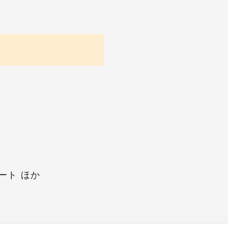
ート ほか