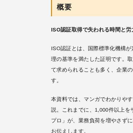
概要
ISO認証取得で失われる時間と
ISO認証とは、国際標準化機構
理の基準を満たした証明です。取
て求められることも多く、企業の
す。
本資料では、マンガでわかりやす
説。これまでに、1,000件以上を
プロ」が、業務負荷を増やさずに
お伝えします。