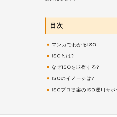
目次
マンガでわかるISO
ISOとは?
なぜISOを取得する?
ISOのイメージは?
ISOプロ提案のISO運用サポ