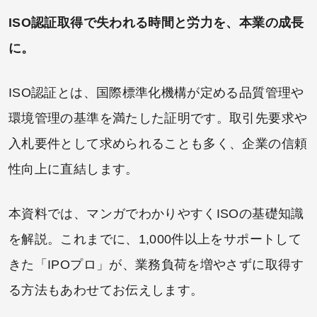
ISO認証取得で失われる時間と労力を、本業の成長
に。
ISO認証とは、国際標準化機構が定める品質管理や
環境管理の基準を満たした証明です。取引先要求や
入札要件として求められることも多く、企業の信頼
性向上に直結します。
本資料では、マンガでわかりやすくISOの基礎知識
を解説。これまでに、1,000件以上をサポートして
きた「IPOプロ」が、業務負荷を増やさずに取得す
る方法もあわせてお伝えします。