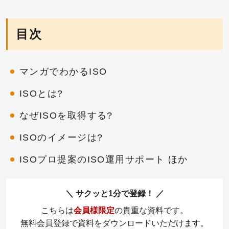
目次
マンガでわかるISO
ISOとは?
なぜISOを取得する?
ISOのイメージは?
ISOプロ提案のISO運用サポート ほか
サクッと1分で登録！
こちらは
会員様限定
の貴重な資料です。
無料会員登録で資料をダウンロードいただけます。