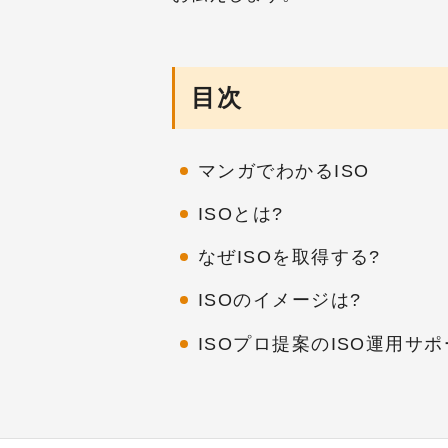
目次
マンガでわかるISO
ISOとは?
なぜISOを取得する?
ISOのイメージは?
ISOプロ提案のISO運用サポ