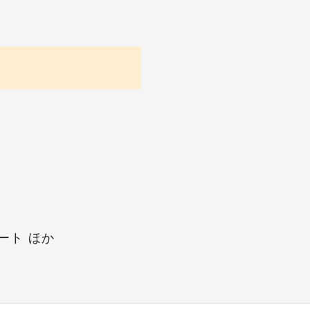
ート ほか