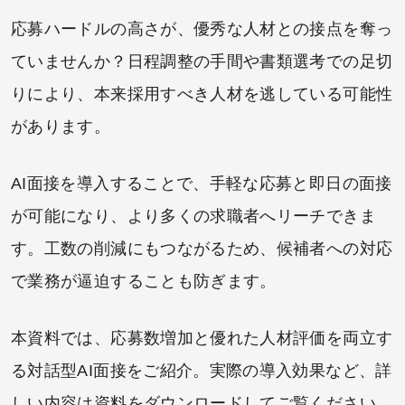
応募ハードルの高さが、優秀な人材との接点を奪っ
ていませんか？日程調整の手間や書類選考での足切
りにより、本来採用すべき人材を逃している可能性
があります。
AI面接を導入することで、手軽な応募と即日の面接
が可能になり、より多くの求職者へリーチできま
す。工数の削減にもつながるため、候補者への対応
で業務が逼迫することも防ぎます。
本資料では、応募数増加と優れた人材評価を両立す
る対話型AI面接をご紹介。実際の導入効果など、詳
しい内容は資料をダウンロードしてご覧ください。