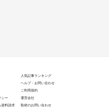
人気記事ランキング
ヘルプ・お問い合わせ
ご利用規約
リシー
運営会社
る資料請求
取材のお問い合わせ