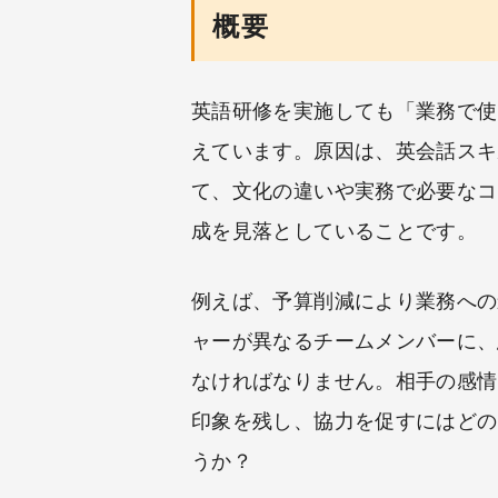
概要
英語研修を実施しても「業務で使
えています。原因は、英会話スキ
て、文化の違いや実務で必要なコ
成を見落としていることです。
例えば、予算削減により業務への
ャーが異なるチームメンバーに、
なければなりません。相手の感情
印象を残し、協力を促すにはどの
うか？