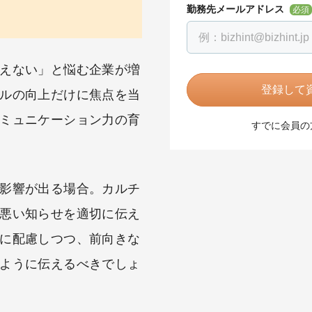
勤務先メールアドレス
必須
えない」と悩む企業が増
登録して資
ルの向上だけに焦点を当
ミュニケーション力の育
すでに会員の
影響が出る場合。カルチ
悪い知らせを適切に伝え
に配慮しつつ、前向きな
ように伝えるべきでしょ