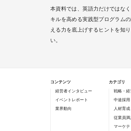
本資料では、英語力だけではなく
キルを高める実践型プログラムの
える力を底上げするヒントを知り
い。
コンテンツ
カテゴリ
経営者インタビュー
戦略・経
イベントレポート
中途採用
業界動向
人材育成
従業員満
マーケテ