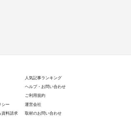
人気記事ランキング
ヘルプ・お問い合わせ
ご利用規約
リシー
運営会社
る資料請求
取材のお問い合わせ