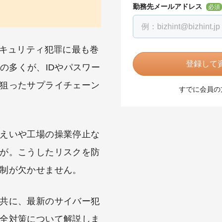
勤務先メールアドレス
必須
セキュリティ犯罪に最も巻
登録して資
の多くが、IDやパスワー
狙ったサプライチェーン
すでに会員の
えいや工場の操業停止な
が。こうしたリスクを防
制が欠かせません。
共に、最新のサイバー犯
全対策について解説しま