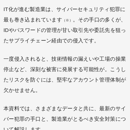
IT化が進む製造業は、サイバーセキュリティ犯罪に
最も巻き込まれています
。その手口の多くが、
（※）
IDやパスワードの管理が甘い取引先や委託先を狙っ
たサプライチェーン経由での侵入です。
一度侵入されると、技術情報の漏えいや工場の操業
停止など、深刻な被害に発展する可能性が。こうし
たリスクを防ぐには、堅牢なアカウント管理体制が
欠かせません。
本資料では、さまざまなデータと共に、最新のサイ
バー犯罪の手口と、製造業がとるべき安全対策につ
いて解説します。