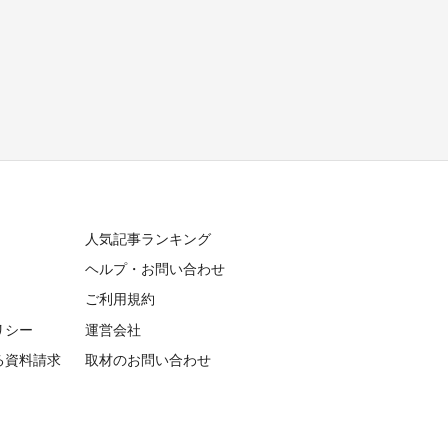
人気記事ランキング
ヘルプ・お問い合わせ
ご利用規約
リシー
運営会社
る資料請求
取材のお問い合わせ