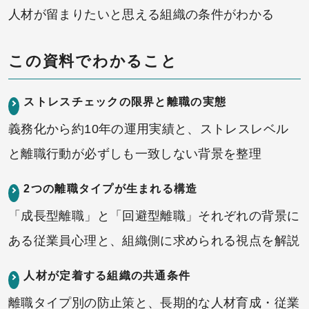
人材が留まりたいと思える組織の条件がわかる
この資料でわかること
ストレスチェックの限界と離職の実態
義務化から約10年の運用実績と、ストレスレベル
と離職行動が必ずしも一致しない背景を整理
2つの離職タイプが生まれる構造
「成長型離職」と「回避型離職」それぞれの背景に
ある従業員心理と、組織側に求められる視点を解説
人材が定着する組織の共通条件
離職タイプ別の防止策と、長期的な人材育成・従業