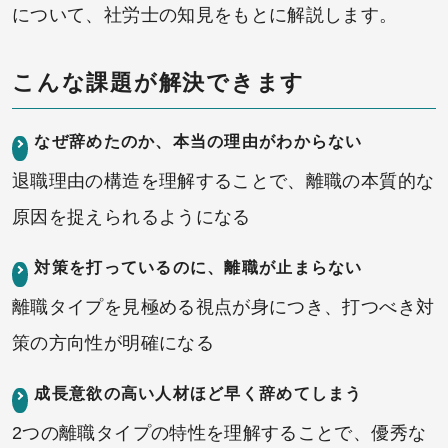
について、社労士の知見をもとに解説します。
こんな課題が解決できます
なぜ辞めたのか、本当の理由がわからない
退職理由の構造を理解することで、離職の本質的な
原因を捉えられるようになる
対策を打っているのに、離職が止まらない
離職タイプを見極める視点が身につき、打つべき対
策の方向性が明確になる
成長意欲の高い人材ほど早く辞めてしまう
2つの離職タイプの特性を理解することで、優秀な