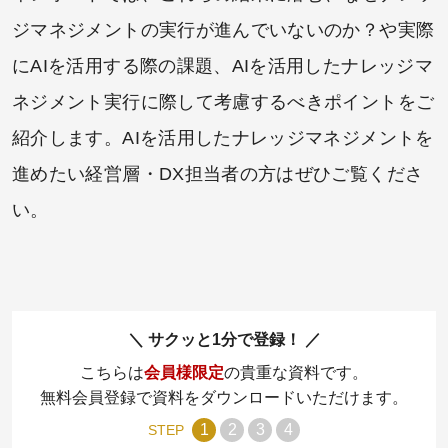
ジマネジメントの実行が進んでいないのか？や実際
にAIを活用する際の課題、AIを活用したナレッジマ
ネジメント実行に際して考慮するべきポイントをご
紹介します。AIを活用したナレッジマネジメントを
進めたい経営層・DX担当者の方はぜひご覧くださ
い。
サクッと1分で登録！
こちらは
会員様限定
の貴重な資料です。
無料会員登録で資料をダウンロードいただけます。
1
2
3
4
STEP