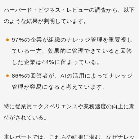
ハーバード・ビジネス・レビューの調査から、以下
のような結果が判明しています。
97%の企業が組織のナレッジ管理を重要視し
ている一方、効果的に管理できていると回答
した企業は44%に留まっている。
86%の回答者が、AIの活用によってナレッジ
管理が容易になると考えています。
特に従業員エクスペリエンスや業務速度の向上に期
待がされている。
本レポートでは、これらの結果に潜む、なぜナレッ