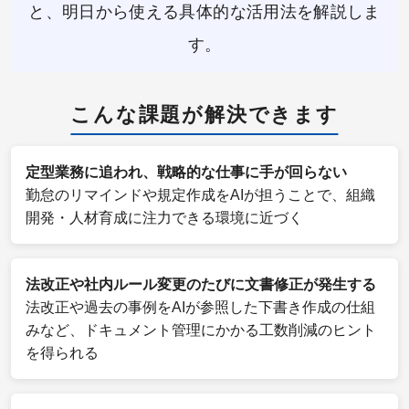
と、明日から使える具体的な活用法を解説しま
す。
こんな課題が解決できます
定型業務に追われ、戦略的な仕事に手が回らない
勤怠のリマインドや規定作成をAIが担うことで、組織
開発・人材育成に注力できる環境に近づく
法改正や社内ルール変更のたびに文書修正が発生する
法改正や過去の事例をAIが参照した下書き作成の仕組
みなど、ドキュメント管理にかかる工数削減のヒント
を得られる