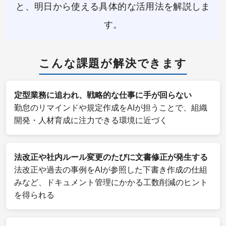
と、明日から使える具体的な活用法を解説しま
す。
こんな課題が解決できます
定型業務に追われ、戦略的な仕事に手が回らない
勤怠のリマインドや規定作成をAIが担うことで、組織
開発・人材育成に注力できる環境に近づく
法改正や社内ルール変更のたびに文書修正が発生する
法改正や過去の事例をAIが参照した下書き作成の仕組
みなど、ドキュメント管理にかかる工数削減のヒント
を得られる