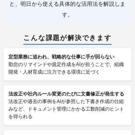
と、明日から使える具体的な活用法を解説しま
す。
こんな課題が解決できます
定型業務に追われ、戦略的な仕事に手が回らない
勤怠のリマインドや規定作成をAIが担うことで、組織
開発・人材育成に注力できる環境に近づく
法改正や社内ルール変更のたびに文書修正が発生する
法改正や過去の事例をAIが参照した下書き作成の仕組
みなど、ドキュメント管理にかかる工数削減のヒント
を得られる