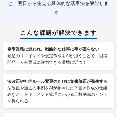
と、明日から使える具体的な活用法を解説しま
す。
こんな課題が解決できます
定型業務に追われ、戦略的な仕事に手が回らない
勤怠のリマインドや規定作成をAIが担うことで、組織
開発・人材育成に注力できる環境に近づく
法改正や社内ルール変更のたびに文書修正が発生する
法改正や過去の事例をAIが参照した下書き作成の仕組
みなど、ドキュメント管理にかかる工数削減のヒント
を得られる