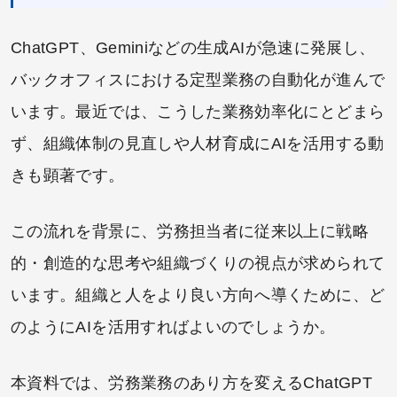
ChatGPT、Geminiなどの⽣成AIが急速に発展し、
バックオフィスにおける定型業務の⾃動化が進んで
います。最近では、こうした業務効率化にとどまら
ず、組織体制の⾒直しや⼈材育成にAIを活用する動
きも顕著です。
この流れを背景に、労務担当者に従来以上に戦略
的・創造的な思考や組織づくりの視点が求められて
います。組織と人をより良い方向へ導くために、ど
のようにAIを活用すればよいのでしょうか。
本資料では、労務業務のあり方を変えるChatGPT