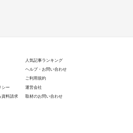
人気記事ランキング
ヘルプ・お問い合わせ
ご利用規約
リシー
運営会社
る資料請求
取材のお問い合わせ