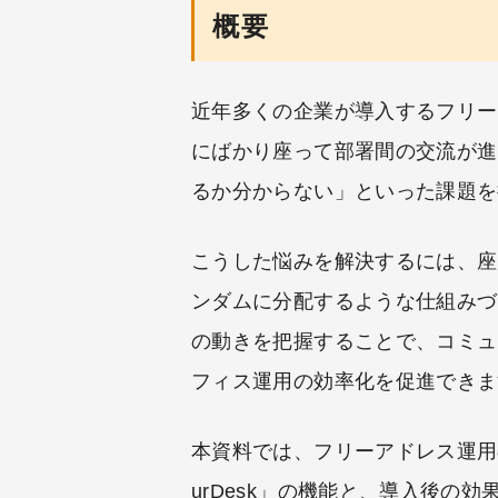
概要
近年多くの企業が導入するフリー
にばかり座って部署間の交流が進
るか分からない」といった課題を
こうした悩みを解決するには、座
ンダムに分配するような仕組みづ
の動きを把握することで、コミュ
フィス運用の効率化を促進できま
本資料では、フリーアドレス運用
urDesk」の機能と、導入後の