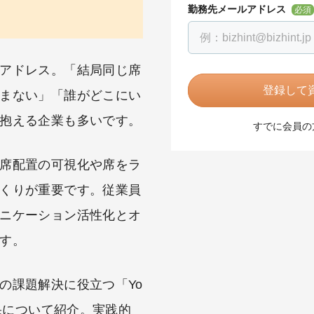
勤務先メールアドレス
必須
アドレス。「結局同じ席
登録して資
まない」「誰がどこにい
抱える企業も多いです。
すでに会員の
席配置の可視化や席をラ
くりが重要です。従業員
ニケーション活性化とオ
す。
の課題解決に役立つ「Yo
効果について紹介。実践的