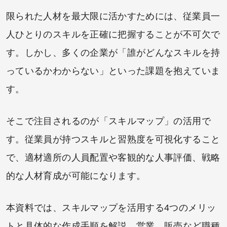
限られた人材を最大限に活かすためには、従業員一
人ひとりのスキルを正確に把握することが不可欠で
す。しかし、多くの企業が「誰がどんなスキルを持
っているかわからない」といった課題を抱えていま
す。
そこで注目されるのが「スキルマップ」の活用で
す。従業員が持つスキルと習熟度を可視化すること
で、適材適所の人員配置や客観的な人事評価、戦略
的な人材育成が可能になります。
本資料では、スキルマップを活用する4つのメリッ
トと具体的な作成手順を解説。営業、販売など職種