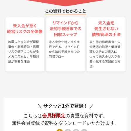
サクッと1分で登録！
こちらは
会員様限定
の貴重な資料です。
無料会員登録で資料をダウンロードいただけます。