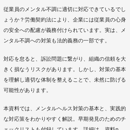
従業員のメンタル不調に適切に対応できているでし
ょうか？労働契約法により、企業には従業員の心身
の安全への配慮が義務付けられています。実は、メ
ンタル不調への対策も法的義務の一部です。
対応を怠ると、訴訟問題に繋がり、組織の信頼を大
きく損なうリスクがあります。しかし、対策の基本
を理解し適切な体制を整えることで、未然に防げる
可能性があります。
本資料では、メンタルヘルス対策の基本と、実践的
な対応策をわかりやすく解説。早期発見のためのチ
ェックリストも付録しています。詳細は、資料p.