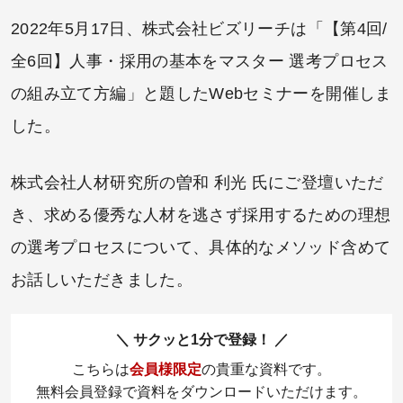
2022年5月17日、株式会社ビズリーチは「【第4回/
全6回】人事・採用の基本をマスター 選考プロセス
の組み立て方編」と題したWebセミナーを開催しま
した。
株式会社人材研究所の曽和 利光 氏にご登壇いただ
き、求める優秀な人材を逃さず採用するための理想
の選考プロセスについて、具体的なメソッド含めて
お話しいただきました。
サクッと1分で登録！
こちらは
会員様限定
の貴重な資料です。
無料会員登録で資料をダウンロードいただけます。