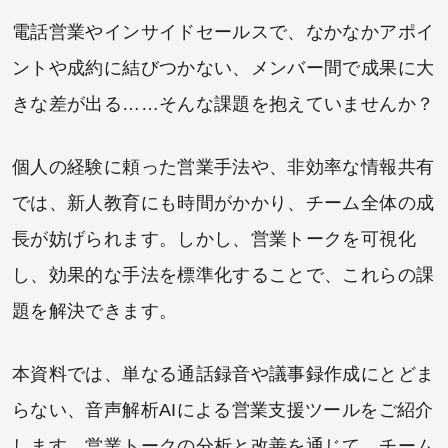
電話営業やインサイドセールスで、なかなかアポイ
ントや成約に結びつかない、メンバー間で成果に大
きな差が出る……そんな課題を抱えていませんか？
個人の経験に頼った営業手法や、非効率な情報共有
では、新人教育にも時間がかかり、チーム全体の成
長が妨げられます。しかし、営業トークを可視化
し、効果的な手法を標準化することで、これらの課
題を解決できます。
本資料では、単なる通話録音や議事録作成にとどま
らない、音声解析AIによる営業支援ツールをご紹介
します。営業トークの分析と改善を通じて、チーム