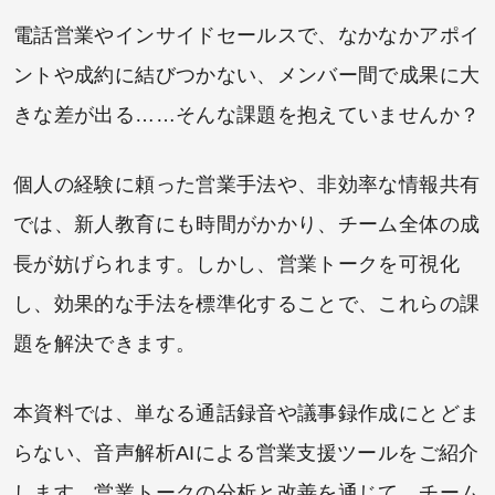
電話営業やインサイドセールスで、なかなかアポイ
ントや成約に結びつかない、メンバー間で成果に大
きな差が出る……そんな課題を抱えていませんか？
個人の経験に頼った営業手法や、非効率な情報共有
では、新人教育にも時間がかかり、チーム全体の成
長が妨げられます。しかし、営業トークを可視化
し、効果的な手法を標準化することで、これらの課
題を解決できます。
本資料では、単なる通話録音や議事録作成にとどま
らない、音声解析AIによる営業支援ツールをご紹介
します。営業トークの分析と改善を通じて、チーム