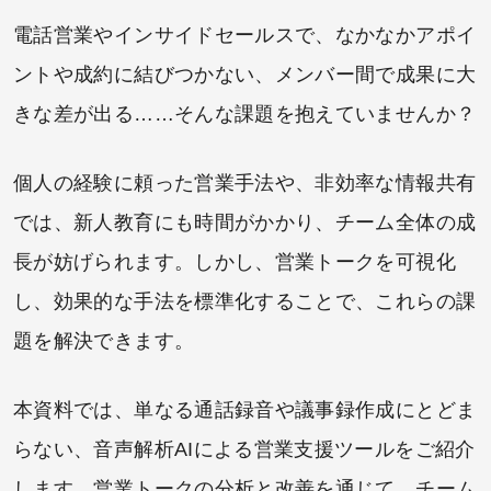
電話営業やインサイドセールスで、なかなかアポイ
ントや成約に結びつかない、メンバー間で成果に大
きな差が出る……そんな課題を抱えていませんか？
個人の経験に頼った営業手法や、非効率な情報共有
では、新人教育にも時間がかかり、チーム全体の成
長が妨げられます。しかし、営業トークを可視化
し、効果的な手法を標準化することで、これらの課
題を解決できます。
本資料では、単なる通話録音や議事録作成にとどま
らない、音声解析AIによる営業支援ツールをご紹介
します。営業トークの分析と改善を通じて、チーム