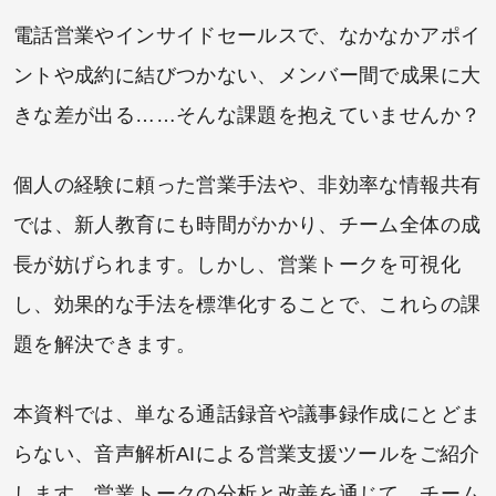
電話営業やインサイドセールスで、なかなかアポイ
ントや成約に結びつかない、メンバー間で成果に大
きな差が出る……そんな課題を抱えていませんか？
個人の経験に頼った営業手法や、非効率な情報共有
では、新人教育にも時間がかかり、チーム全体の成
長が妨げられます。しかし、営業トークを可視化
し、効果的な手法を標準化することで、これらの課
題を解決できます。
本資料では、単なる通話録音や議事録作成にとどま
らない、音声解析AIによる営業支援ツールをご紹介
します。営業トークの分析と改善を通じて、チーム