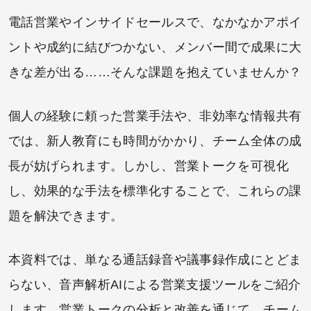
電話営業やインサイドセールスで、なかなかアポイ
ントや成約に結びつかない、メンバー間で成果に大
きな差が出る……そんな課題を抱えていませんか？
個人の経験に頼った営業手法や、非効率な情報共有
では、新人教育にも時間がかかり、チーム全体の成
長が妨げられます。しかし、営業トークを可視化
し、効果的な手法を標準化することで、これらの課
題を解決できます。
本資料では、単なる通話録音や議事録作成にとどま
らない、音声解析AIによる営業支援ツールをご紹介
します。営業トークの分析と改善を通じて、チーム