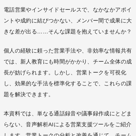
電話営業やインサイドセールスで、なかなかアポイ
ントや成約に結びつかない、メンバー間で成果に大
きな差が出る……そんな課題を抱えていませんか？
個人の経験に頼った営業手法や、非効率な情報共有
では、新人教育にも時間がかかり、チーム全体の成
長が妨げられます。しかし、営業トークを可視化
し、効果的な手法を標準化することで、これらの課
題を解決できます。
本資料では、単なる通話録音や議事録作成にとどま
らない、音声解析AIによる営業支援ツールをご紹介
します。営業トークの分析と改善を通じて、チーム