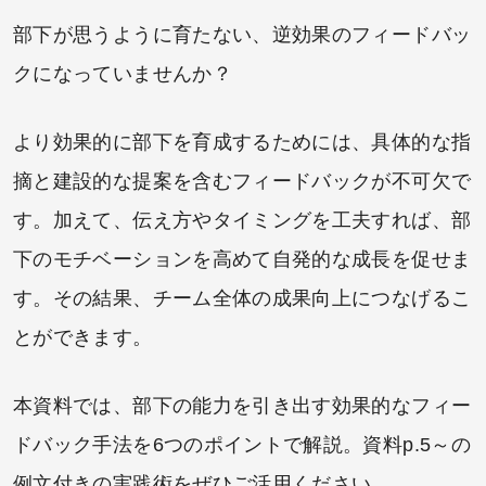
部下が思うように育たない、逆効果のフィードバッ
クになっていませんか？
より効果的に部下を育成するためには、具体的な指
摘と建設的な提案を含むフィードバックが不可欠で
す。加えて、伝え方やタイミングを工夫すれば、部
下のモチベーションを高めて自発的な成長を促せま
す。その結果、チーム全体の成果向上につなげるこ
とができます。
本資料では、部下の能力を引き出す効果的なフィー
ドバック手法を6つのポイントで解説。資料p.5～の
例文付きの実践術をぜひご活用ください。