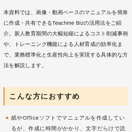
本資料では、画像・動画ベースのマニュアルを簡単
に作成・共有できるTeachme Bizの活用法をご紹
介。新人教育期間の大幅短縮によるコスト削減事例
や、トレーニング機能による人材育成の効率化ま
で、業務標準化と生産性向上を実現する具体的な方
法を解説します。
こんな方におすすめ
紙やOfficeソフトでマニュアルを作成してい
るが、作成に時間がかかり、文字だらけで読