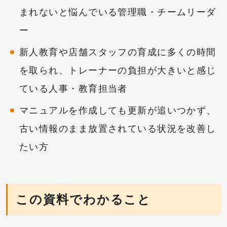
まれないと悩んでいる管理職・チームリーダ
ー
新人教育や店舗スタッフの育成に多くの時間
を取られ、トレーナーの負担が大きいと感じ
ている人事・教育担当者
マニュアルを作成しても更新が追いつかず、
古い情報のまま放置されている状況を改善し
たい方
この資料でわかること