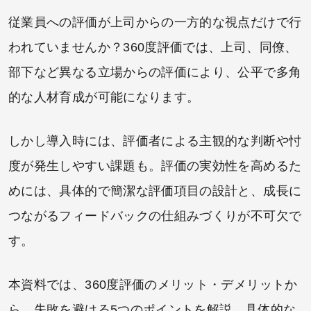
従業員への評価が上司からの一方的な視点だけで行
われていませんか？360度評価では、上司、同僚、
部下など異なる立場からの評価により、公平で多角
的な人材育成が可能になります。
しかし導入時には、評価者による主観的な判断や忖
度が発生しやすい課題も。評価の実効性を高めるた
めには、具体的で簡潔な評価項目の設計と、成長に
つながるフィードバックの仕組みづくりが不可欠で
す。
本資料では、360度評価のメリット・デメリットか
ら、失敗を避ける5つのポイントを解説。具体的な