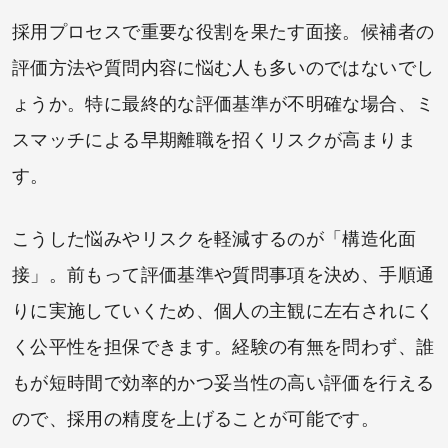
採用プロセスで重要な役割を果たす面接。候補者の
評価方法や質問内容に悩む人も多いのではないでし
ょうか。特に最終的な評価基準が不明確な場合、ミ
スマッチによる早期離職を招くリスクが⾼まりま
す。
こうした悩みやリスクを軽減するのが「構造化⾯
接」。前もって評価基準や質問事項を決め、手順通
りに実施していくため、個人の主観に左右されにく
く公平性を担保できます。経験の有無を問わず、誰
もが短時間で効率的かつ妥当性の高い評価を行える
ので、採用の精度を上げることが可能です。