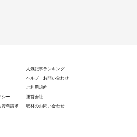
人気記事ランキング
ヘルプ・お問い合わせ
ご利用規約
リシー
運営会社
る資料請求
取材のお問い合わせ