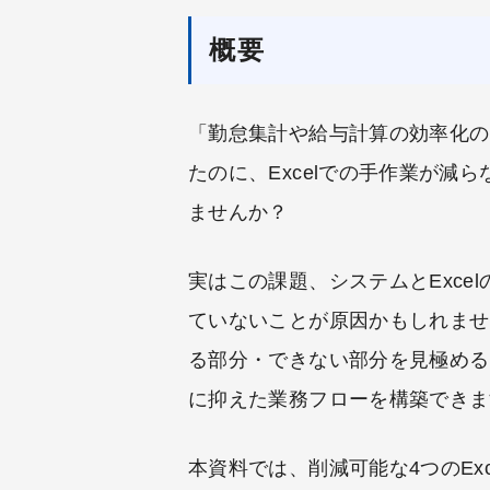
概要
「勤怠集計や給与計算の効率化の
たのに、Excelでの手作業が減
ませんか？
実はこの課題、システムとExce
ていないことが原因かもしれませ
る部分・できない部分を見極める
に抑えた業務フローを構築できま
本資料では、削減可能な4つのEx