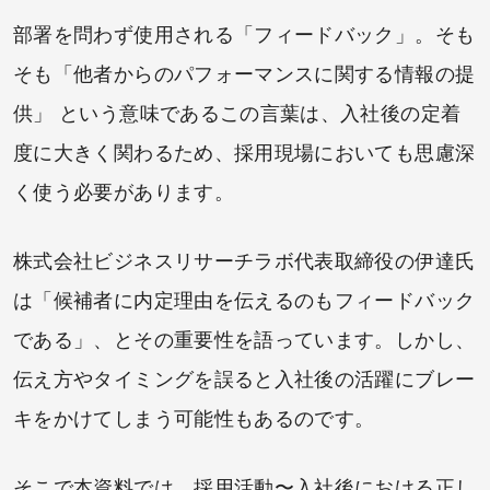
部署を問わず使用される「フィードバック」。そも
そも「他者からのパフォーマンスに関する情報の提
供」 という意味であるこの言葉は、入社後の定着
度に大きく関わるため、採用現場においても思慮深
く使う必要があります。
株式会社ビジネスリサーチラボ代表取締役の伊達氏
は「候補者に内定理由を伝えるのもフィードバック
である」、とその重要性を語っています。しかし、
伝え方やタイミングを誤ると入社後の活躍にブレー
キをかけてしまう可能性もあるのです。
そこで本資料では、採用活動〜入社後における正し