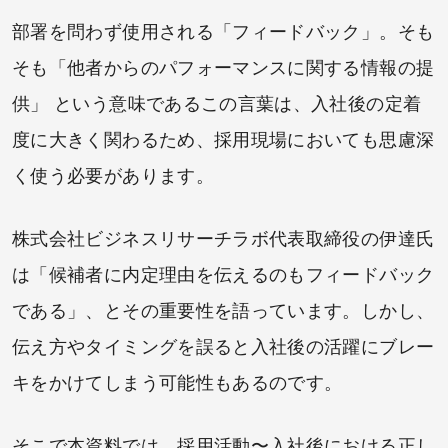
部署を問わず使用される「フィードバック」。そも
そも「他者からのパフォーマンスに関する情報の提
供」 という意味であるこの言葉は、入社後の定着
度に大きく関わるため、採用現場においても思慮深
く使う必要があります。
株式会社ビジネスリサーチラボ代表取締役の伊達氏
は「候補者に内定理由を伝えるのもフィードバック
である」、とその重要性を語っています。しかし、
伝え方やタイミングを誤ると入社後の活躍にブレー
キをかけてしまう可能性もあるのです。
そこで本資料では、採用活動〜入社後における正し