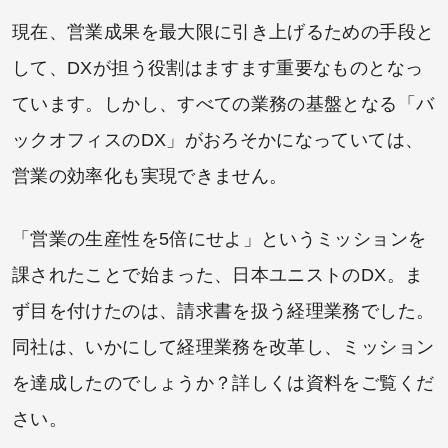
現在、営業成果を最大限に引き上げるための手段と
して、DXが担う役割はますます重要なものとなっ
ています。しかし、すべての業務の基盤となる「バ
ックオフィスのDX」がおろそかになっていては、
営業の効率化も実現できません。
「営業の生産性を5倍にせよ」というミッションを
課されたことで始まった、日本ユニストのDX。ま
ず目を付けたのは、請求書を扱う経理業務でした。
同社は、いかにして経理業務を改革し、ミッション
を達成したのでしょうか？詳しくは資料をご覧くだ
さい。