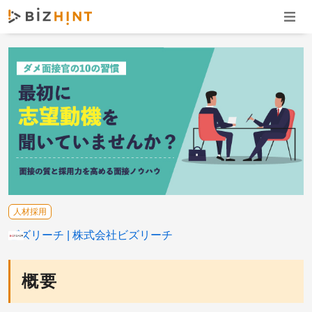
ナビゲ
人材採用
ビズリーチ
株式会社ビズリーチ
概要