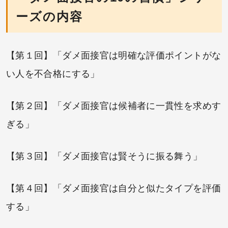
ーズの内容
【第１回】「ダメ面接官は明確な評価ポイントがな
い人を不合格にする」
【第２回】「ダメ面接官は候補者に一貫性を求めす
ぎる」
【第３回】「ダメ面接官は賢そうに振る舞う」
【第４回】「ダメ面接官は自分と似たタイプを評価
する」