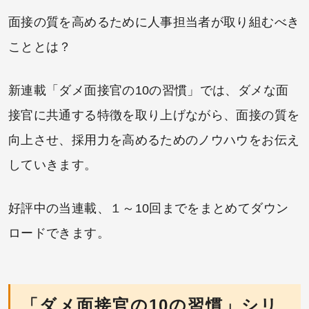
面接の質を高めるために人事担当者が取り組むべき
こととは？
新連載「ダメ面接官の10の習慣」では、ダメな面
接官に共通する特徴を取り上げながら、面接の質を
向上させ、採用力を高めるためのノウハウをお伝え
していきます。
好評中の当連載、１～10回までをまとめてダウン
ロードできます。
「ダメ面接官の10の習慣」シリ