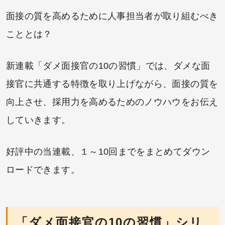
面接の質を高めるために人事担当者が取り組むべき
こととは？
新連載「ダメ面接官の10の習慣」では、ダメな面
接官に共通する特徴を取り上げながら、面接の質を
向上させ、採用力を高めるためのノウハウをお伝え
していきます。
好評中の当連載、１～10回までをまとめてダウン
ロードできます。
「ダメ面接官の10の習慣」シリ