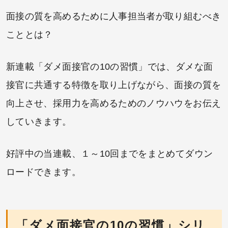
面接の質を高めるために人事担当者が取り組むべき
こととは？
新連載「ダメ面接官の10の習慣」では、ダメな面
接官に共通する特徴を取り上げながら、面接の質を
向上させ、採用力を高めるためのノウハウをお伝え
していきます。
好評中の当連載、１～10回までをまとめてダウン
ロードできます。
「ダメ面接官の10の習慣」シリ