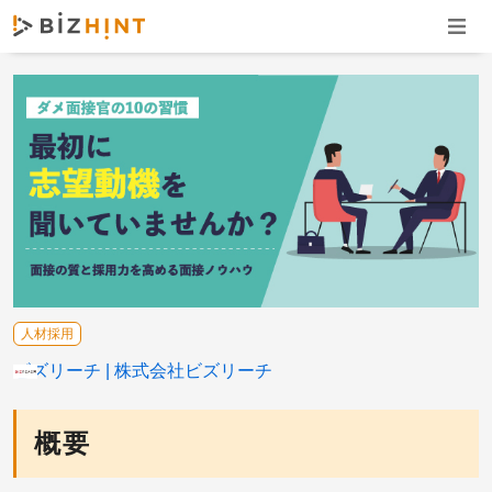
ナビゲ
人材採用
ビズリーチ
株式会社ビズリーチ
概要